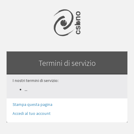
Termini di servizio
I nostri termini di servizio:
...
Stampa questa pagina
Accedi al tuo account